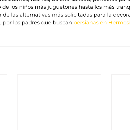
 de los niños más juguetones hasta los más tranqu
de las alternativas más solicitadas para la decor
, por los padres que buscan 
persianas en Hermosi