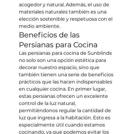
acogedor y natural. Además, el uso de 
materiales naturales también es una 
elección sostenible y respetuosa con el 
medio ambiente.
Beneficios de las 
Persianas para Cocina
Las persianas para cocina de Sunblinds 
no solo son una opción estética para 
decorar nuestro espacio, sino que 
también tienen una serie de beneficios 
prácticos que las hacen indispensables 
en cualquier cocina. En primer lugar, 
estas persianas ofrecen un excelente 
control de la luz natural, 
permitiéndonos regular la cantidad de 
luz que ingresa a la habitación. Esto es 
especialmente útil cuando estamos 
cocinando, ya que podemos evitar los 