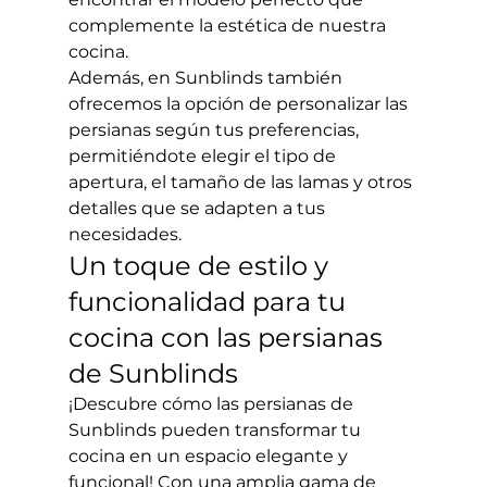
complemente la estética de nuestra 
cocina.
Además, en Sunblinds también 
ofrecemos la opción de personalizar las 
persianas según tus preferencias, 
permitiéndote elegir el tipo de 
apertura, el tamaño de las lamas y otros 
detalles que se adapten a tus 
necesidades.
Un toque de estilo y 
funcionalidad para tu 
cocina con las persianas 
de Sunblinds
¡Descubre cómo las persianas de 
Sunblinds pueden transformar tu 
cocina en un espacio elegante y 
funcional! Con una amplia gama de 