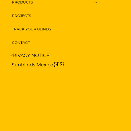
PRODUCTS
PROJECTS
TRACK YOUR BLINDS
CONTACT
PRIVACY NOTICE
Sunblinds Mexico 🇲🇽