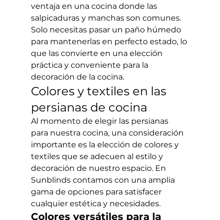
ventaja en una cocina donde las 
salpicaduras y manchas son comunes. 
Solo necesitas pasar un paño húmedo 
para mantenerlas en perfecto estado, lo 
que las convierte en una elección 
práctica y conveniente para la 
decoración de la cocina.
Colores y textiles en las 
persianas de cocina
Al momento de elegir las persianas 
para nuestra cocina, una consideración 
importante es la elección de colores y 
textiles que se adecuen al estilo y 
decoración de nuestro espacio. En 
Sunblinds contamos con una amplia 
gama de opciones para satisfacer 
cualquier estética y necesidades.
Colores versátiles para la 