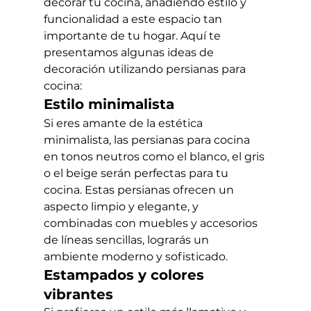
decorar tu cocina, añadiendo estilo y 
funcionalidad a este espacio tan 
importante de tu hogar. Aquí te 
presentamos algunas ideas de 
decoración utilizando persianas para 
cocina:
Estilo minimalista
Si eres amante de la estética 
minimalista, las persianas para cocina 
en tonos neutros como el blanco, el gris 
o el beige serán perfectas para tu 
cocina. Estas persianas ofrecen un 
aspecto limpio y elegante, y 
combinadas con muebles y accesorios 
de líneas sencillas, lograrás un 
ambiente moderno y sofisticado.
Estampados y colores 
vibrantes