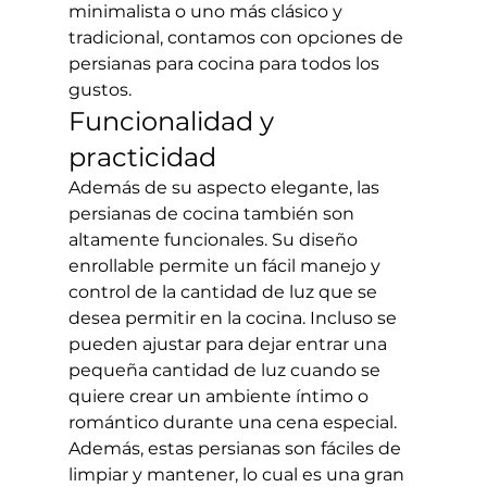
minimalista o uno más clásico y 
tradicional, contamos con opciones de 
persianas para cocina para todos los 
gustos.
Funcionalidad y 
practicidad
Además de su aspecto elegante, las 
persianas de cocina también son 
altamente funcionales. Su diseño 
enrollable permite un fácil manejo y 
control de la cantidad de luz que se 
desea permitir en la cocina. Incluso se 
pueden ajustar para dejar entrar una 
pequeña cantidad de luz cuando se 
quiere crear un ambiente íntimo o 
romántico durante una cena especial.
Además, estas persianas son fáciles de 
limpiar y mantener, lo cual es una gran 