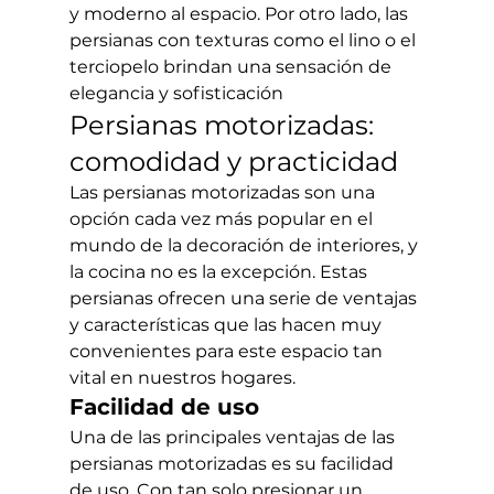
y moderno al espacio. Por otro lado, las 
persianas con texturas como el lino o el 
terciopelo brindan una sensación de 
elegancia y sofisticación
Persianas motorizadas: 
comodidad y practicidad
Las persianas motorizadas son una 
opción cada vez más popular en el 
mundo de la decoración de interiores, y 
la cocina no es la excepción. Estas 
persianas ofrecen una serie de ventajas 
y características que las hacen muy 
convenientes para este espacio tan 
vital en nuestros hogares.
Facilidad de uso
Una de las principales ventajas de las 
persianas motorizadas es su facilidad 
de uso. Con tan solo presionar un 