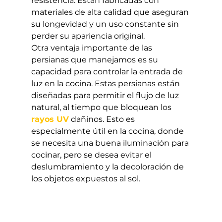
resistencia. Están fabricadas con 
materiales de alta calidad que aseguran 
su longevidad y un uso constante sin 
perder su apariencia original.
Otra ventaja importante de las 
persianas que manejamos es su 
capacidad para controlar la entrada de 
luz en la cocina. Estas persianas están 
diseñadas para permitir el flujo de luz 
natural, al tiempo que bloquean los 
rayos UV
 dañinos. Esto es 
especialmente útil en la cocina, donde 
se necesita una buena iluminación para 
cocinar, pero se desea evitar el 
deslumbramiento y la decoloración de 
los objetos expuestos al sol.