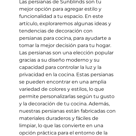
Las persianas de Sunblinds son tu 
mejor opción para agregar estilo y 
funcionalidad a tu espacio. En este 
artículo, exploraremos algunas ideas y 
tendencias de decoración con 
persianas para cocina, para ayudarte a 
tomar la mejor decisión para tu hogar.
Las persianas son una elección popular 
gracias a su diseño moderno y su 
capacidad para controlar la luz y la 
privacidad en la cocina. Estas persianas 
se pueden encontrar en una amplia 
variedad de colores y estilos, lo que 
permite personalizarlas según tu gusto 
y la decoración de tu cocina. Además, 
nuestras persianas están fabricadas con 
materiales duraderos y fáciles de 
limpiar, lo que las convierte en una 
opción práctica para el entorno de la 