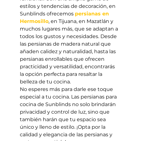
estilos y tendencias de decoración, en 
Sunblinds ofrecemos 
persianas en 
Hermosillo
, en Tijuana, en Mazatlán y 
muchos lugares más, que se adaptan a 
todos los gustos y necesidades. Desde 
las persianas de madera natural que 
añaden calidez y naturalidad, hasta las 
persianas enrollables que ofrecen 
practicidad y versatilidad, encontrarás 
la opción perfecta para resaltar la 
belleza de tu cocina.
No esperes más para darle ese toque 
especial a tu cocina. Las persianas para 
cocina de Sunblinds no solo brindarán 
privacidad y control de luz, sino que 
también harán que tu espacio sea 
único y lleno de estilo. ¡Opta por la 
calidad y elegancia de las persianas y 