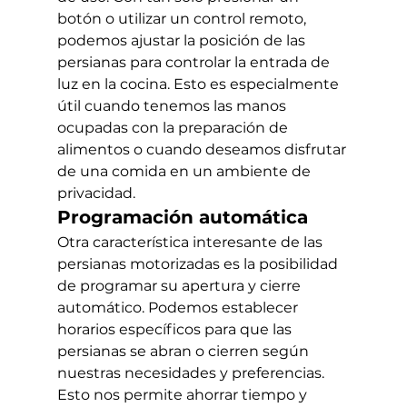
botón o utilizar un control remoto, 
podemos ajustar la posición de las 
persianas para controlar la entrada de 
luz en la cocina. Esto es especialmente 
útil cuando tenemos las manos 
ocupadas con la preparación de 
alimentos o cuando deseamos disfrutar 
de una comida en un ambiente de 
privacidad.
Programación automática
Otra característica interesante de las 
persianas motorizadas es la posibilidad 
de programar su apertura y cierre 
automático. Podemos establecer 
horarios específicos para que las 
persianas se abran o cierren según 
nuestras necesidades y preferencias. 
Esto nos permite ahorrar tiempo y 