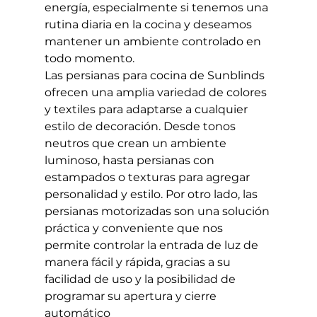
energía, especialmente si tenemos una 
rutina diaria en la cocina y deseamos 
mantener un ambiente controlado en 
todo momento.
Las persianas para cocina de Sunblinds 
ofrecen una amplia variedad de colores 
y textiles para adaptarse a cualquier 
estilo de decoración. Desde tonos 
neutros que crean un ambiente 
luminoso, hasta persianas con 
estampados o texturas para agregar 
personalidad y estilo. Por otro lado, las 
persianas motorizadas son una solución 
práctica y conveniente que nos 
permite controlar la entrada de luz de 
manera fácil y rápida, gracias a su 
facilidad de uso y la posibilidad de 
programar su apertura y cierre 
automático