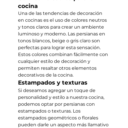
cocina
Una de las tendencias de decoración 
en cocinas es el uso de colores neutros 
y tonos claros para crear un ambiente 
luminoso y moderno. Las persianas en 
tonos blancos, beige o gris claro son 
perfectas para lograr esta sensación. 
Estos colores combinan fácilmente con 
cualquier estilo de decoración y 
permiten resaltar otros elementos 
decorativos de la cocina.
Estampados y texturas
Si deseamos agregar un toque de 
personalidad y estilo a nuestra cocina, 
podemos optar por persianas con 
estampados o texturas. Los 
estampados geométricos o florales 
pueden darle un aspecto más llamativo 