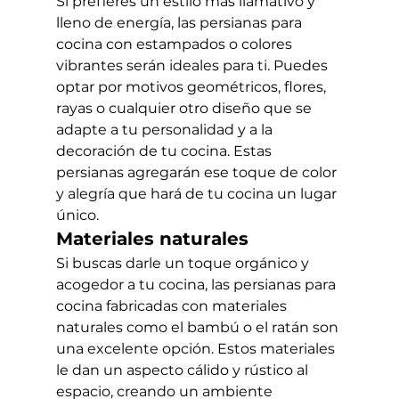
Si prefieres un estilo más llamativo y 
lleno de energía, las persianas para 
cocina con estampados o colores 
vibrantes serán ideales para ti. Puedes 
optar por motivos geométricos, flores, 
rayas o cualquier otro diseño que se 
adapte a tu personalidad y a la 
decoración de tu cocina. Estas 
persianas agregarán ese toque de color 
y alegría que hará de tu cocina un lugar 
único.
Materiales naturales
Si buscas darle un toque orgánico y 
acogedor a tu cocina, las persianas para 
cocina fabricadas con materiales 
naturales como el bambú o el ratán son 
una excelente opción. Estos materiales 
le dan un aspecto cálido y rústico al 
espacio, creando un ambiente 