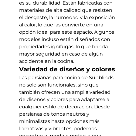
es su durabilidad. Están fabricadas con 
materiales de alta calidad que resisten 
el desgaste, la humedad y la exposición 
al calor, lo que las convierte en una 
opción ideal para este espacio. Algunos 
modelos incluso están diseñados con 
propiedades ignífugas, lo que brinda 
mayor seguridad en caso de algún 
accidente en la cocina.
Variedad de diseños y colores
Las persianas para cocina de Sunblinds 
no solo son funcionales, sino que 
también ofrecen una amplia variedad 
de diseños y colores para adaptarse a 
cualquier estilo de decoración. Desde 
persianas de tonos neutros y 
minimalistas hasta opciones más 
llamativas y vibrantes, podemos 
encontrar el modelo perfecto que 