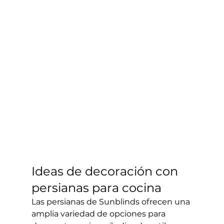
Ideas de decoración con 
persianas para cocina
Las persianas de Sunblinds ofrecen una 
amplia variedad de opciones para 