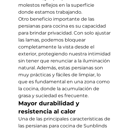
molestos reflejos en la superficie 
donde estamos trabajando.
Otro beneficio importante de las 
persianas para cocina es su capacidad 
para brindar privacidad. Con solo ajustar 
las lamas, podemos bloquear 
completamente la vista desde el 
exterior, protegiendo nuestra intimidad 
sin tener que renunciar a la iluminación 
natural. Además, estas persianas son 
muy prácticas y fáciles de limpiar, lo 
que es fundamental en una zona como 
la cocina, donde la acumulación de 
grasa y suciedad es frecuente.
Mayor durabilidad y 
resistencia al calor
Una de las principales características de 
las persianas para cocina de Sunblinds 