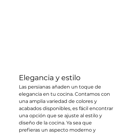
Elegancia y estilo
Las persianas añaden un toque de 
elegancia en tu cocina. Contamos con 
una amplia variedad de colores y 
acabados disponibles, es fácil encontrar 
una opción que se ajuste al estilo y 
diseño de la cocina. Ya sea que 
prefieras un aspecto moderno y 