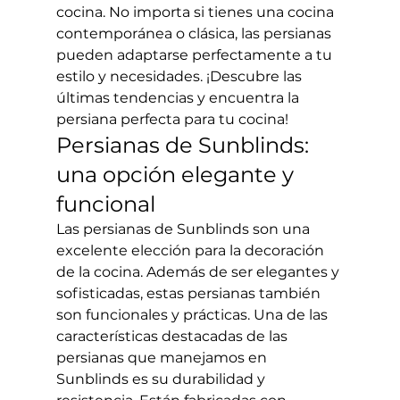
cocina. No importa si tienes una cocina 
contemporánea o clásica, las persianas 
pueden adaptarse perfectamente a tu 
estilo y necesidades. ¡Descubre las 
últimas tendencias y encuentra la 
persiana perfecta para tu cocina!
Persianas de Sunblinds: 
una opción elegante y 
funcional
Las persianas de Sunblinds son una 
excelente elección para la decoración 
de la cocina. Además de ser elegantes y 
sofisticadas, estas persianas también 
son funcionales y prácticas. Una de las 
características destacadas de las 
persianas que manejamos en 
Sunblinds es su durabilidad y 