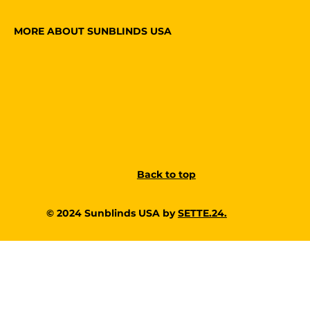
MORE ABOUT SUNBLINDS USA
Back to top
© 2024 Sunblinds USA by
SETTE.24.