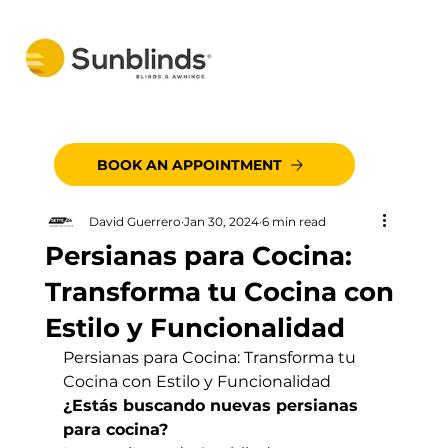
BOOK AN APPOINTMENT
David Guerrero
Jan 30, 2024
6 min read
Persianas para Cocina:
Transforma tu Cocina con
Estilo y Funcionalidad
Persianas para Cocina: Transforma tu 
Cocina con Estilo y Funcionalidad
¿Estás buscando nuevas persianas 
para cocina?