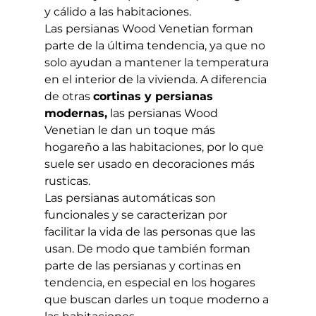
y cálido a las habitaciones. 
Las persianas Wood Venetian forman 
parte de la última tendencia, ya que no 
solo ayudan a mantener la temperatura 
en el interior de la vivienda. A diferencia 
de otras 
cortinas y persianas 
modernas,
 las persianas Wood 
Venetian le dan un toque más 
hogareño a las habitaciones, por lo que 
suele ser usado en decoraciones más 
rusticas. 
Las persianas automáticas son 
funcionales y se caracterizan por 
facilitar la vida de las personas que las 
usan. De modo que también forman 
parte de las persianas y cortinas en 
tendencia, en especial en los hogares 
que buscan darles un toque moderno a 