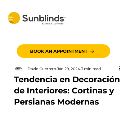
BOOK AN APPOINTMENT
David Guerrero
Jan 29, 2024
3 min read
Tendencia en Decoración
de Interiores: Cortinas y
Persianas Modernas