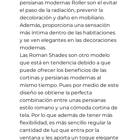
persianas modernas Roller son el evitar 
el paso de la radiación, prevenir la 
decoloración y daño en mobiliario. 
Además, proporciona una sensación 
más íntima dentro de las habitaciones 
y se ven elegantes en las decoraciones 
modernas.
Las Roman Shades son otro modelo 
que está en tendencia debido a que 
puede ofrecer los beneficios de las 
cortinas y persianas modernas al 
mismo tiempo. Pues por medio de este 
diseño se obtiene la perfecta 
combinación entre unas persianas 
estilo romano y una cómoda cortina de 
tela. Por lo que además de tener más 
flexibilidad, es más sencillo regular la 
cantidad de luz que entra por la 
ventana y les aporta un toque elegante 