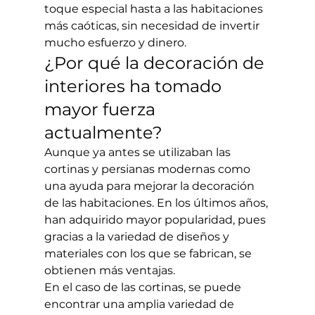
toque especial hasta a las habitaciones 
más caóticas, sin necesidad de invertir 
mucho esfuerzo y dinero. 
¿Por qué la decoración de 
interiores ha tomado 
mayor fuerza 
actualmente?
Aunque ya antes se utilizaban las 
cortinas y persianas modernas como 
una ayuda para mejorar la decoración 
de las habitaciones. En los últimos años, 
han adquirido mayor popularidad, pues 
gracias a la variedad de diseños y 
materiales con los que se fabrican, se 
obtienen más ventajas.
En el caso de las cortinas, se puede 
encontrar una amplia variedad de 