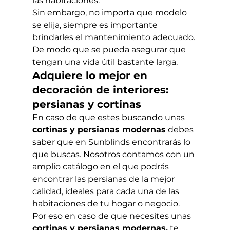
las habitaciones. 
Sin embargo, no importa que modelo 
se elija, siempre es importante 
brindarles el mantenimiento adecuado. 
De modo que se pueda asegurar que 
tengan una vida útil bastante larga. 
Adquiere lo mejor en 
decoración de interiores: 
persianas y cortinas
En caso de que estes buscando unas 
cortinas y persianas modernas
 debes 
saber que en Sunblinds encontrarás lo 
que buscas. Nosotros contamos con un 
amplio catálogo en el que podrás 
encontrar las persianas de la mejor 
calidad, ideales para cada una de las 
habitaciones de tu hogar o negocio. 
Por eso en caso de que necesites unas 
cortinas y persianas modernas,
 te 