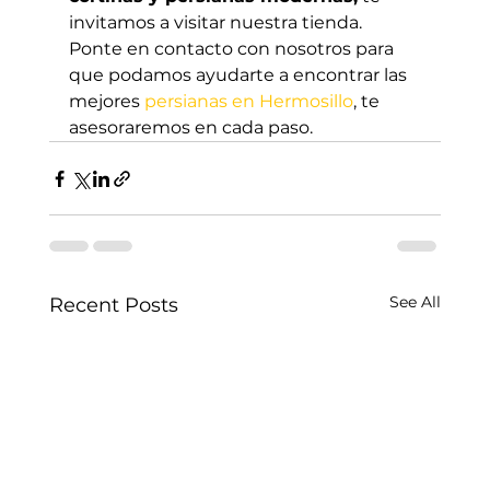
invitamos a visitar nuestra tienda. 
Ponte en contacto con nosotros para 
que podamos ayudarte a encontrar las 
mejores 
persianas en Hermosillo
, te 
asesoraremos en cada paso.
See All
Recent Posts