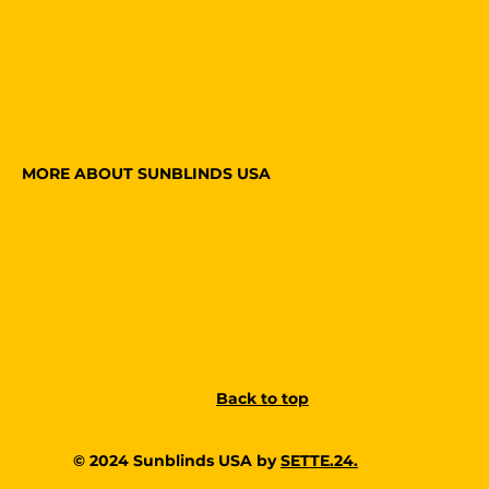
MORE ABOUT SUNBLINDS USA
Back to top
© 2024 Sunblinds USA by
SETTE.24.