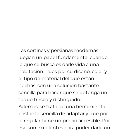
Las cortinas y persianas modernas 
juegan un papel fundamental cuando 
lo que se busca es darle vida a una 
habitación. Pues por su diseño, color y 
el tipo de material del que están 
hechas, son una solución bastante 
sencilla para hacer que se obtenga un 
toque fresco y distinguido. 
Además, se trata de una herramienta 
bastante sencilla de adaptar y que por 
lo regular tiene un precio accesible. Por 
eso son excelentes para poder darle un 