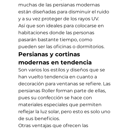
muchas de las persianas modernas 
están diseñadas para disminuir el ruido 
y a su vez proteger de los rayos UV. 
Así que son ideales para colocarse en 
habitaciones donde las personas 
pasarán bastante tiempo, como 
pueden ser las oficinas o dormitorios.  
Persianas y cortinas 
modernas en tendencia
Son varios los estilos y diseños que se 
han vuelto tendencia en cuanto a 
decoración para ventanas se refiere. Las 
persianas Roller forman parte de ellas, 
pues su confección se hace con 
materiales especiales que permiten 
reflejar la luz solar, pero esto es solo uno 
de sus beneficios. 
Otras ventajas que ofrecen las 