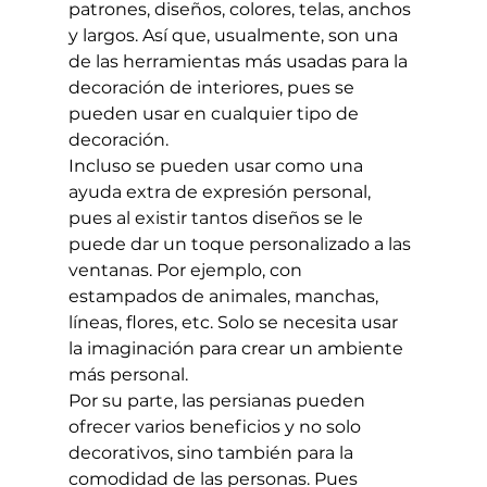
patrones, diseños, colores, telas, anchos 
y largos. Así que, usualmente, son una 
de las herramientas más usadas para la 
decoración de interiores, pues se 
pueden usar en cualquier tipo de 
decoración.
Incluso se pueden usar como una 
ayuda extra de expresión personal, 
pues al existir tantos diseños se le 
puede dar un toque personalizado a las 
ventanas. Por ejemplo, con 
estampados de animales, manchas, 
líneas, flores, etc. Solo se necesita usar 
la imaginación para crear un ambiente 
más personal.  
Por su parte, las persianas pueden 
ofrecer varios beneficios y no solo 
decorativos, sino también para la 
comodidad de las personas. Pues 