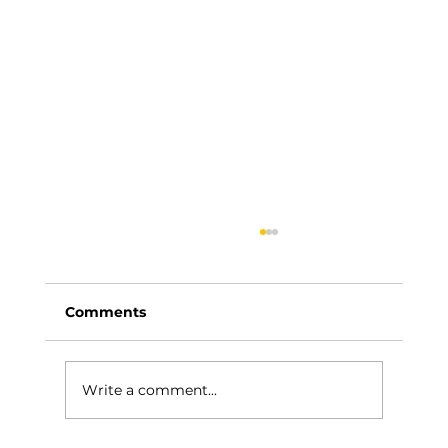
Comments
Write a comment...