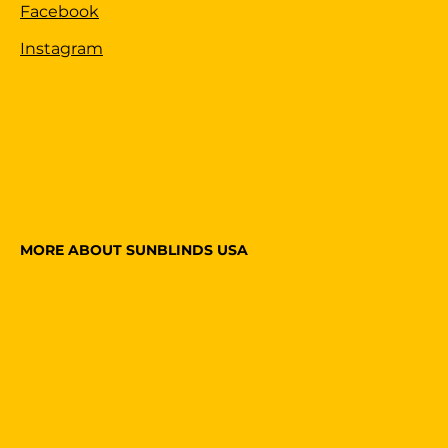
Facebook
Instagram
MORE ABOUT SUNBLINDS USA