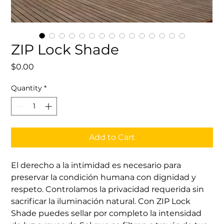
ZIP Lock Shade
Price
$0.00
Quantity
*
Add to Cart
El derecho a la intimidad es necesario para 
preservar la condición humana con dignidad y 
respeto. Controlamos la privacidad requerida sin 
sacrificar la iluminación natural. Con ZIP Lock 
Shade puedes sellar por completo la intensidad 